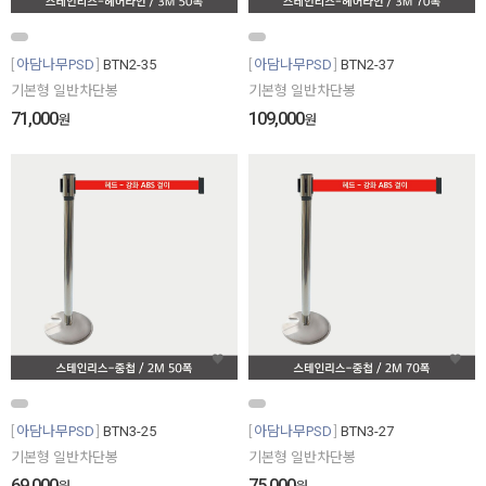
아담나무PSD
BTN2-35
아담나무PSD
BTN2-37
기본형 일반차단봉
기본형 일반차단봉
71,000
109,000
원
원
아담나무PSD
BTN3-25
아담나무PSD
BTN3-27
기본형 일반차단봉
기본형 일반차단봉
69,000
75,000