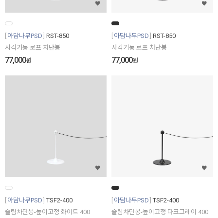
아담나무PSD
RST-850
아담나무PSD
RST-850
사각기둥 로프 차단봉
사각기둥 로프 차단봉
77,000
77,000
원
원
아담나무PSD
TSF2-400
아담나무PSD
TSF2-400
슬림차단봉-높이고정 화이트 400
슬림차단봉-높이고정 다크그레이 400