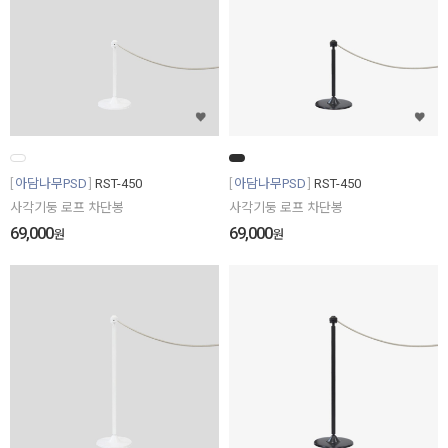
아담나무PSD
RST-450
아담나무PSD
RST-450
사각기둥 로프 차단봉
사각기둥 로프 차단봉
69,000
69,000
원
원